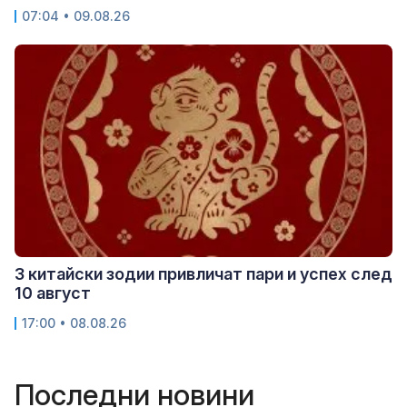
07:04 • 09.08.26
3 китайски зодии привличат пари и успех след
10 август
17:00 • 08.08.26
Последни новини