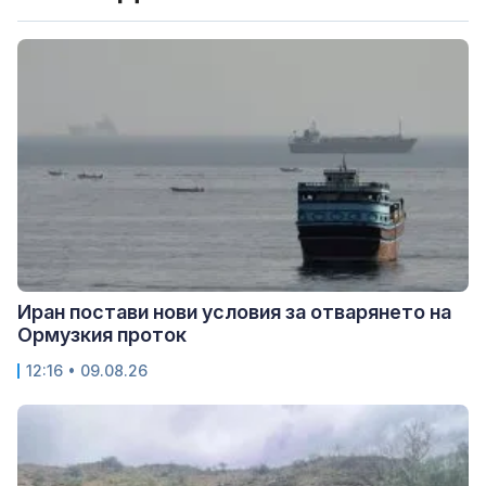
Иран постави нови условия за отварянето на
Ормузкия проток
12:16 • 09.08.26