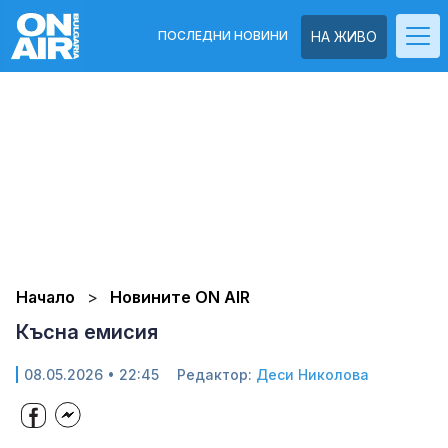
ПОСЛЕДНИ НОВИНИ
НА ЖИВО
Начало
Новините ON AIR
Късна емисия
08.05.2026 • 22:45
Редактор:
Деси Николова