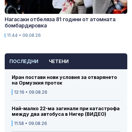
Нагасаки отбеляза 81 години от атомната
бомбардировка
11:44 • 09.08.26
ПОСЛЕДНИ
ЧЕТЕНИ
Иран постави нови условия за отварянето
на Ормузкия проток
12:16 • 09.08.26
Най-малко 22-ма загинали при катастрофа
между два автобуса в Нигер (ВИДЕО)
11:58 • 09.08.26