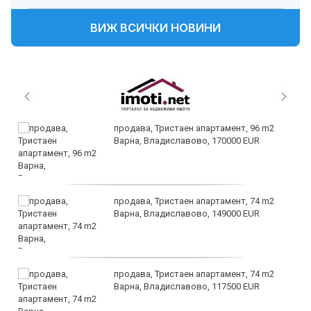
ВИЖ ВСИЧКИ НОВИНИ
продава, Тристаен апартамент, 96 m2
Варна, Владиславово, 170000 EUR
продава, Тристаен апартамент, 74 m2
Варна, Владиславово, 149000 EUR
продава, Тристаен апартамент, 74 m2
Варна, Владиславово, 117500 EUR