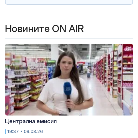
Новините ON AIR
Централна емисия
19:37 • 08.08.26