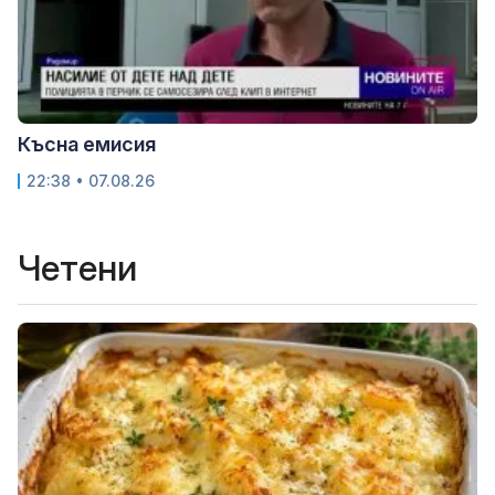
Късна емисия
22:38 • 07.08.26
Четени