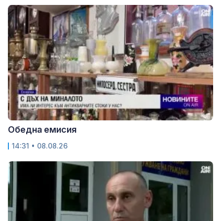
Обедна емисия
14:31 • 08.08.26