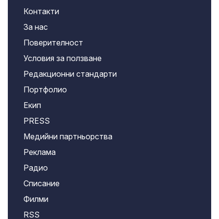
Контакти
За нас
Поверителност
Условия за ползване
Редакционни стандарти
Портфолио
Екип
PRESS
Медийни партньорства
Реклама
Радио
Списание
Филми
RSS