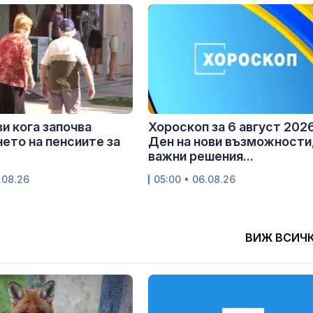
и кога започва
Хороскоп за 6 август 2026
ето на пенсиите за
Ден на нови възможности
важни решения...
.08.26
05:00 • 06.08.26
ВИЖ ВСИЧ