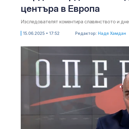
центъра в Европа
Изследователят коментира славянството и дн
15.06.2025 • 17:52
Редактор:
Надя Хамдан