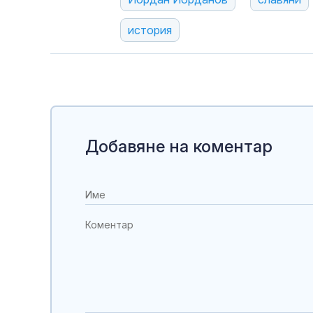
история
Добавяне на коментар