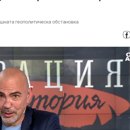
ешната геополитическа обстановка