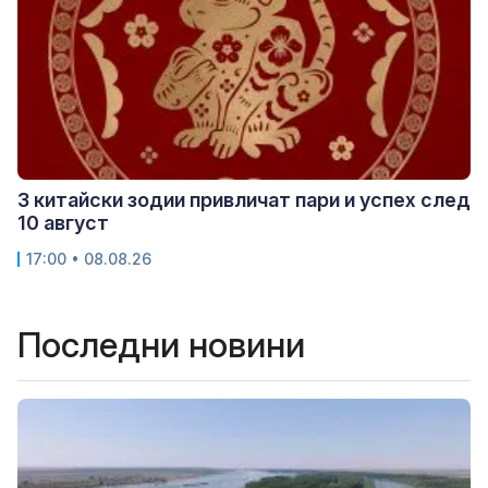
3 китайски зодии привличат пари и успех след
10 август
17:00 • 08.08.26
Последни новини