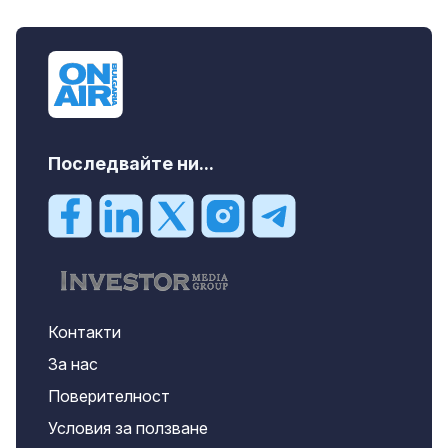
Последвайте ни...
Контакти
За нас
Поверителност
Условия за ползване