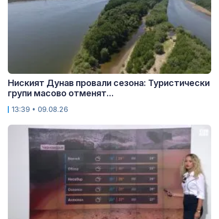
Ниският Дунав провали сезона: Туристически
групи масово отменят...
13:39 • 09.08.26