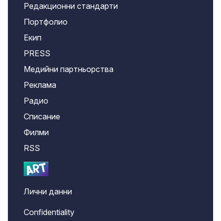
Редакционни стандарти
Портфолио
Екип
PRESS
Медийни партньорства
Реклама
Радио
Списание
Филми
RSS
Лични данни
Confidentiality