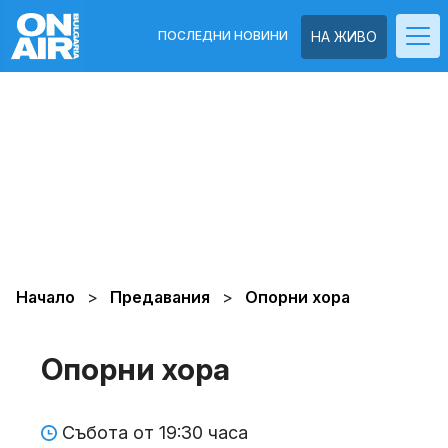
ПОСЛЕДНИ НОВИНИ
НА ЖИВО
Начало
Предавания
Опорни хора
Опорни хора
Събота от 19:30 часа