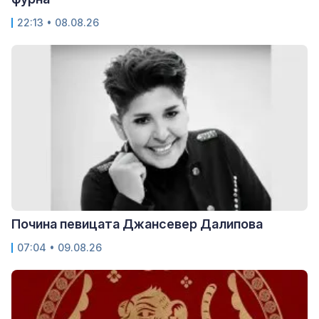
22:13 • 08.08.26
Почина певицата Джансевер Далипова
07:04 • 09.08.26