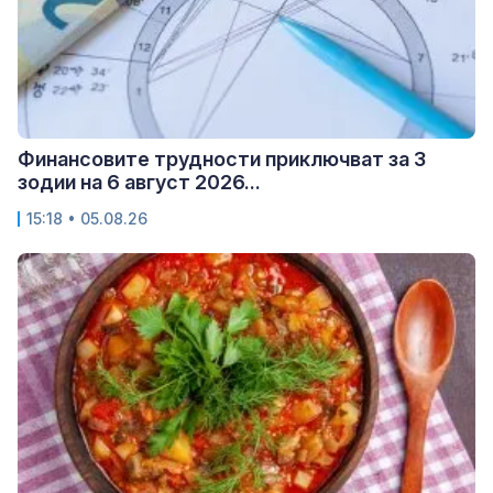
Финансовите трудности приключват за 3
зодии на 6 август 2026...
15:18 • 05.08.26