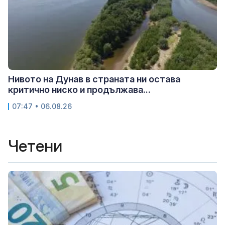
Нивото на Дунав в страната ни остава
критично ниско и продължава...
07:47 • 06.08.26
Четени