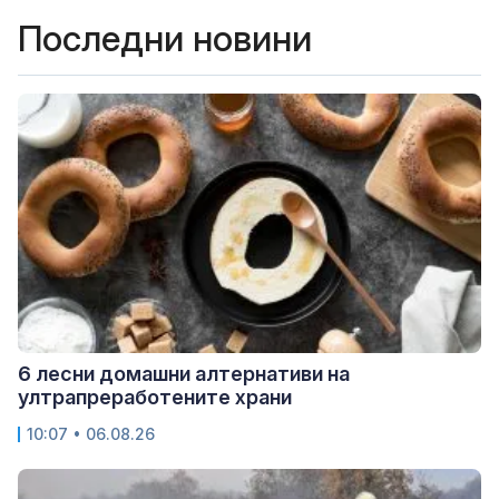
Последни новини
6 лесни домашни алтернативи на
ултрапреработените храни
10:07 • 06.08.26