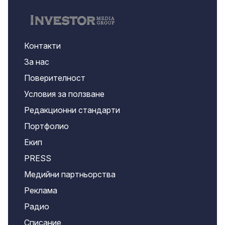
Контакти
За нас
Поверителност
Условия за ползване
Редакционни стандарти
Портфолио
Екип
PRESS
Медийни партньорства
Реклама
Радио
Списание