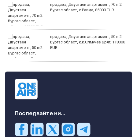
продава, Двустаен апартамент, 70 m2
Бургас област, с.Равда, 85000 EUR
продава, Двустаен апартамент, 50 m2
Бургас област, к.к.Слънчев Бряг, 118000
EUR
продава, Двустаен апартамент, 59 m2
Бургас област, гр.Несебър, 98000 EUR
Последвайте ни...