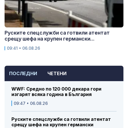
Руските спецслужби са готвили атентат
срещу шефа на крупен германски...
09:41 • 06.08.26
ПОСЛЕДНИ
ЧЕТЕНИ
WWF: Средно по 120 000 декара гори
изгарят всяка година в България
09:47 • 06.08.26
Руските спецслужби са готвили атентат
срещу шефа на крупен германски