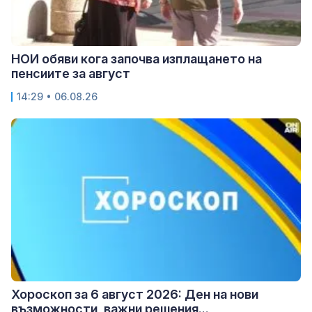
НОИ обяви кога започва изплащането на
пенсиите за август
14:29 • 06.08.26
Хороскоп за 6 август 2026: Ден на нови
възможности, важни решения...