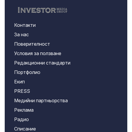
Контакти
За нас
Поверителност
Условия за ползване
Редакционни стандарти
Портфолио
Екип
PRESS
Медийни партньорства
Реклама
Радио
Списание