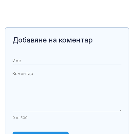
Добавяне на коментар
0
от 500