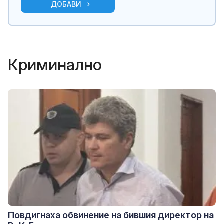
ДОБАВИ
Криминално
Повдигнаха обвинение на бившия директор на