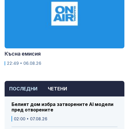
Късна емисия
22:49 • 06.08.26
ПОСЛЕДНИ
ЧЕТЕНИ
Белият дом избра затворените AI модели
пред отворените
02:00 • 07.08.26