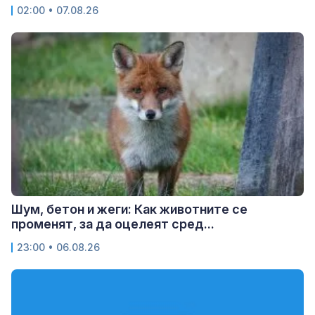
02:00 • 07.08.26
Шум, бетон и жеги: Как животните се
променят, за да оцелеят сред...
23:00 • 06.08.26