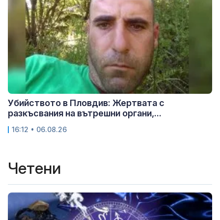
Убийството в Пловдив: Жертвата с
разкъсвания на вътрешни органи,...
16:12 • 06.08.26
Четени