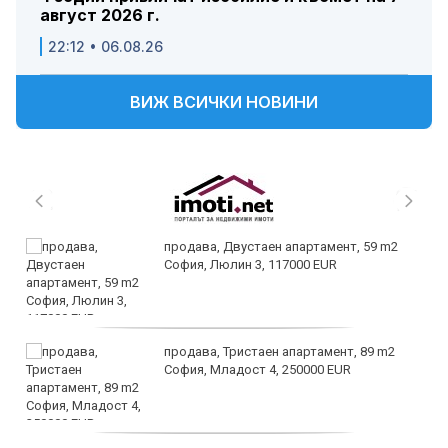
август 2026 г.
22:12 • 06.08.26
ВИЖ ВСИЧКИ НОВИНИ
продава, Двустаен апартамент, 59 m2
София, Люлин 3, 117000 EUR
продава, Тристаен апартамент, 89 m2
София, Младост 4, 250000 EUR