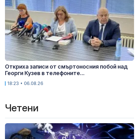
Откриха записи от смъртоносния побой над
Георги Кузев в телефоните...
18:23 • 06.08.26
Четени