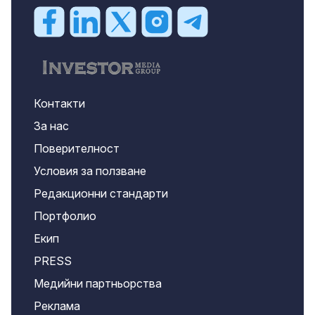
Контакти
За нас
Поверителност
Условия за ползване
Редакционни стандарти
Портфолио
Екип
PRESS
Медийни партньорства
Реклама