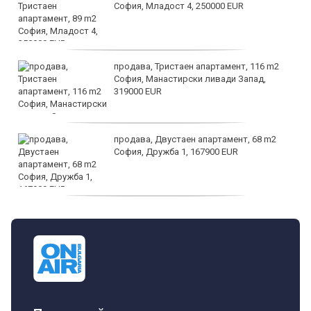
София, Младост 4, 250000 EUR
продава, Тристаен апартамент, 116 m2
София, Манастирски ливади Запад,
319000 EUR
продава, Двустаен апартамент, 68 m2
София, Дружба 1, 167900 EUR
дава под наем, Двустаен апартамент, 70
m2 София, Манастирски Ливади, 800 EUR