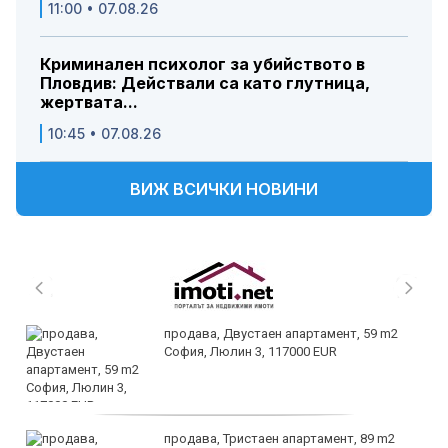
11:00 • 07.08.26
Криминален психолог за убийството в
Пловдив: Действали са като глутница,
жертвата...
10:45 • 07.08.26
ВИЖ ВСИЧКИ НОВИНИ
продава, Двустаен апартамент, 59 m2
София, Люлин 3, 117000 EUR
продава, Тристаен апартамент, 89 m2