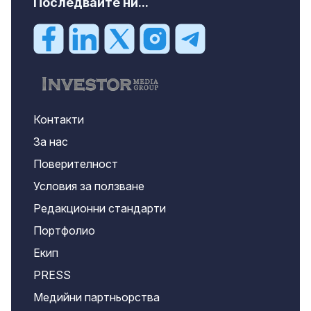
Последвайте ни...
Контакти
За нас
Поверителност
Условия за ползване
Редакционни стандарти
Портфолио
Екип
PRESS
Медийни партньорства