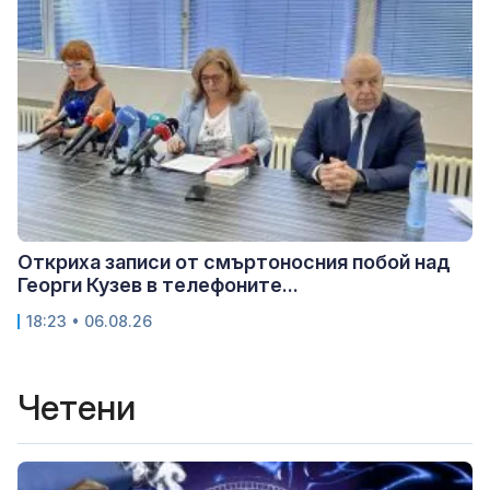
Откриха записи от смъртоносния побой над
Георги Кузев в телефоните...
18:23 • 06.08.26
Четени