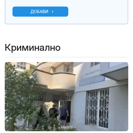
ДОБАВИ
Криминално