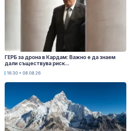
ГЕРБ за дрона в Кардам: Важно е да знаем
дали съществува риск...
16:30 • 08.08.26