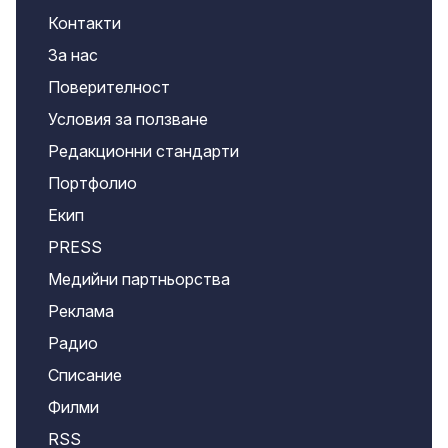
Контакти
За нас
Поверителност
Условия за ползване
Редакционни стандарти
Портфолио
Екип
PRESS
Медийни партньорства
Реклама
Радио
Списание
Филми
RSS