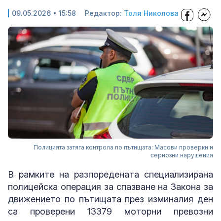
09.05.2026 • 15:58
Редактор:
Толя Николова
Полицията затяга контрола по пътищата: Масови проверки и
сериозни нарушения
В рамките на разпоредената специализирана
полицейска операция за спазване на Закона за
движението по пътищата през изминалия ден
са проверени 13379 моторни превозни