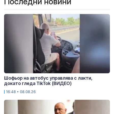
Последни новини
Шофьор на автобус управлява с лакти,
докато гледа TikTok (ВИДЕО)
16:48 • 08.08.26