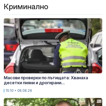
Криминално
Масови проверки по пътищата: Хванаха
десетки пияни и дрогирани...
15:10 • 08.08.26