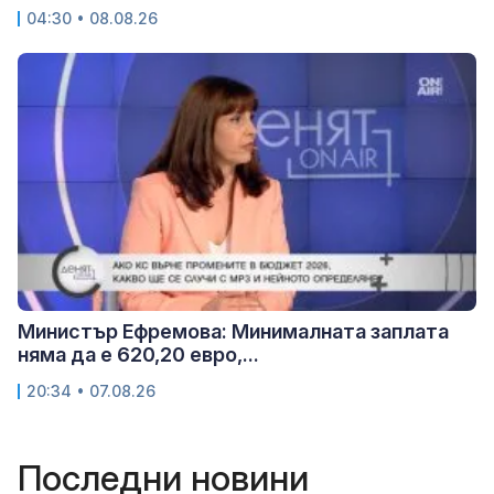
04:30 • 08.08.26
Министър Ефремова: Минималната заплата
няма да е 620,20 евро,...
20:34 • 07.08.26
Последни новини