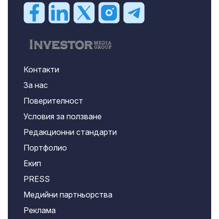
Контакти
За нас
Поверителност
Условия за ползване
Редакционни стандарти
Портфолио
Екип
PRESS
Медийни партньорства
Реклама