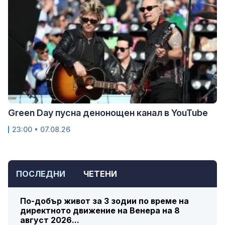
Green Day пусна денонощен канал в YouTube
23:00 • 07.08.26
ПОСЛЕДНИ
ЧЕТЕНИ
По-добър живот за 3 зодии по време на
директното движение на Венера на 8
август 2026...