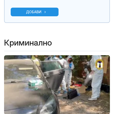
ДОБАВИ
Криминално