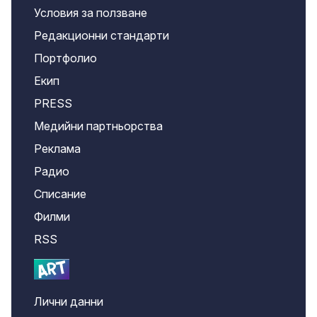
Условия за ползване
Редакционни стандарти
Портфолио
Екип
PRESS
Медийни партньорства
Реклама
Радио
Списание
Филми
RSS
Лични данни