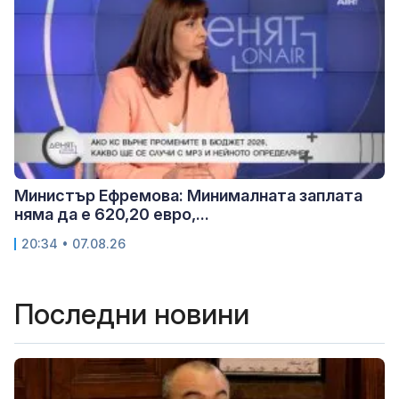
Министър Ефремова: Минималната заплата
няма да е 620,20 евро,...
20:34 • 07.08.26
Последни новини