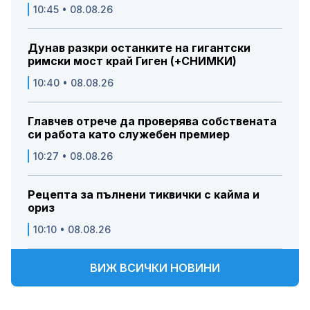
10:45 • 08.08.26
Дунав разкри останките на гигантски
римски мост край Гиген (+СНИМКИ)
10:40 • 08.08.26
Главчев отрече да проверява собствената
си работа като служебен премиер
10:27 • 08.08.26
Рецепта за пълнени тиквички с кайма и
ориз
10:10 • 08.08.26
ВИЖ ВСИЧКИ НОВИНИ