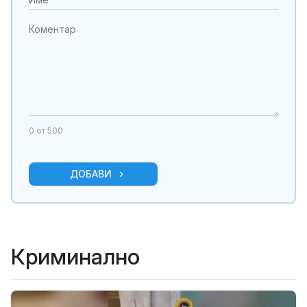
0
от 500
ДОБАВИ
Криминално