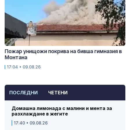
Пожар унищожи покрива на бивша гимназия в
Монтана
17:04 • 09.08.26
ПОСЛЕДНИ
ЧЕТЕНИ
Домашна лимонада с малини и мента за
разхлаждане в жегите
17:40 • 09.08.26