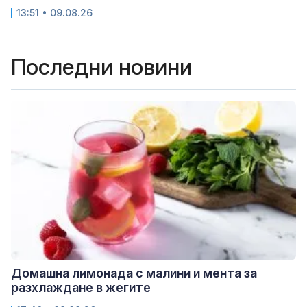
13:51 • 09.08.26
Последни новини
Домашна лимонада с малини и мента за
разхлаждане в жегите