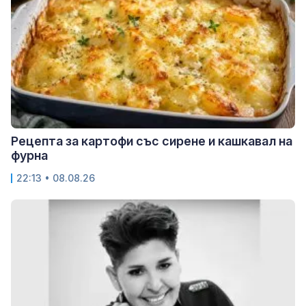
Рецепта за картофи със сирене и кашкавал на
фурна
22:13 • 08.08.26