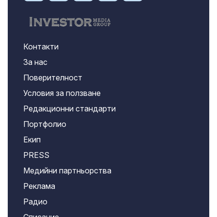
Контакти
За нас
Поверителност
Условия за ползване
Редакционни стандарти
Портфолио
Екип
PRESS
Медийни партньорства
Реклама
Радио