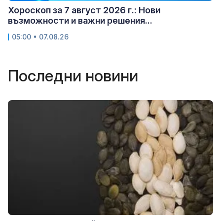
Хороскоп за 7 август 2026 г.: Нови
възможности и важни решения...
05:00 • 07.08.26
Последни новини