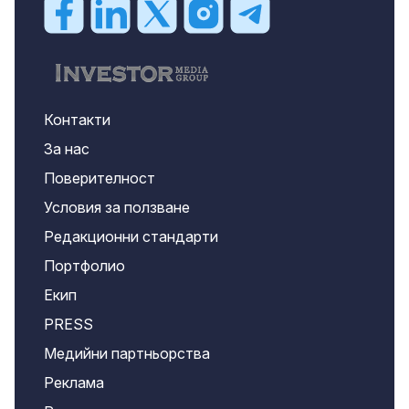
Контакти
За нас
Поверителност
Условия за ползване
Редакционни стандарти
Портфолио
Екип
PRESS
Медийни партньорства
Реклама