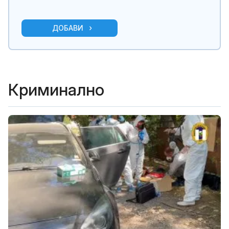
ДОБАВИ
Криминално