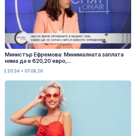
Министър Ефремова: Минималната заплата
няма да е 620,20 евро,...
20:34 • 07.08.26