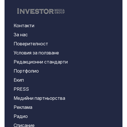
Контакти
За нас
Поверителност
Условия за ползване
Редакционни стандарти
Портфолио
Екип
PRESS
Медийни партньорства
Реклама
Радио
Списание