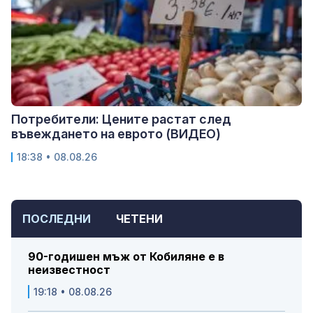
Потребители: Цените растат след
въвеждането на еврото (ВИДЕО)
18:38 • 08.08.26
ПОСЛЕДНИ
ЧЕТЕНИ
90-годишен мъж от Кобиляне е в
неизвестност
19:18 • 08.08.26