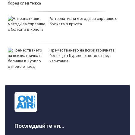
Алтернативни методи за справяне с
болката в кръста
Преместването на психиатричната
болница в Курило отново е пред
изпитание
Последвайте ни...