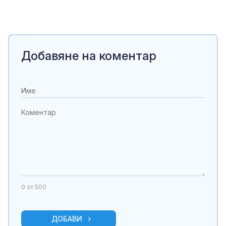
Добавяне на коментар
0
от 500
ДОБАВИ