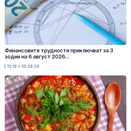
Финансовите трудности приключват за 3
зодии на 6 август 2026...
15:18 • 05.08.26