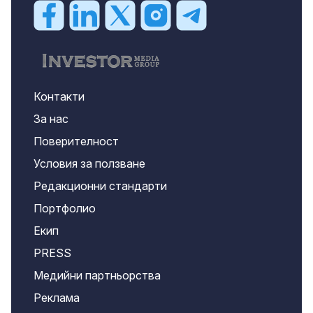
Контакти
За нас
Поверителност
Условия за ползване
Редакционни стандарти
Портфолио
Екип
PRESS
Медийни партньорства
Реклама