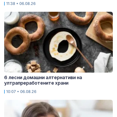
11:38 • 06.08.26
6 лесни домашни алтернативи на
ултрапреработените храни
10:07 • 06.08.26