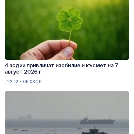
4 зодии привличат изобилие и късмет на 7
август 2026 г.
22:12 • 06.08.26