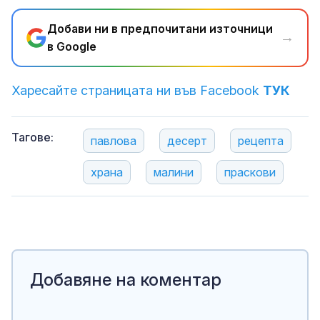
Добави ни в предпочитани източници
→
в Google
Харесайте страницата ни във Facebook
ТУК
Тагове:
павлова
десерт
рецепта
храна
малини
праскови
Добавяне на коментар