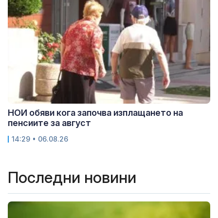
НОИ обяви кога започва изплащането на
пенсиите за август
14:29 • 06.08.26
Последни новини