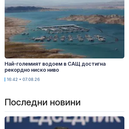
Най-големият водоем в САЩ достигна
рекордно ниско ниво
16:42 • 07.08.26
Последни новини