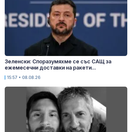
Зеленски: Споразумяхме се със САЩ за
ежемесечни доставки на ракети...
15:57 • 08.08.26