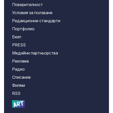
Поверителност
Условия за ползване
Редакционни стандарти
Портфолио
Екип
PRESS
Медийни партньорства
Реклама
Радио
Списание
Филми
RSS