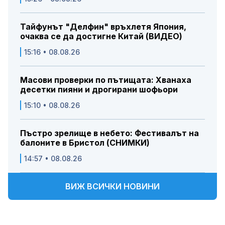
Тайфунът "Делфин" връхлетя Япония,
очаква се да достигне Китай (ВИДЕО)
15:16 • 08.08.26
Масови проверки по пътищата: Хванаха
десетки пияни и дрогирани шофьори
15:10 • 08.08.26
Пъстро зрелище в небето: Фестивалът на
балоните в Бристол (СНИМКИ)
14:57 • 08.08.26
ВИЖ ВСИЧКИ НОВИНИ