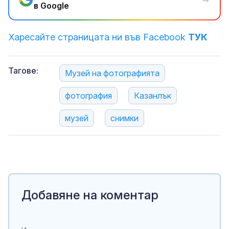
в Google
Харесайте страницата ни във Facebook
ТУК
Тагове:
Музей на фотографията
фотография
Казанлък
музей
снимки
Добавяне на коментар