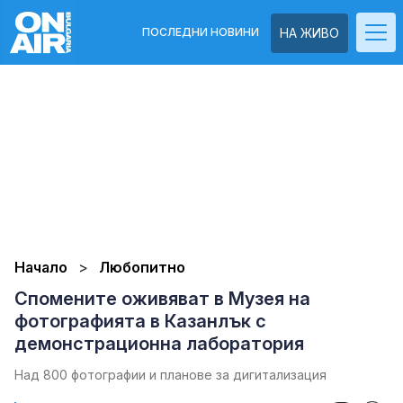
ПОСЛЕДНИ НОВИНИ
НА ЖИВО
Начало
Любопитно
Спомените оживяват в Музея на
фотографията в Казанлък с
демонстрационна лаборатория
Над 800 фотографии и планове за дигитализация