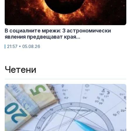
В социалните мрежи: 3 астрономически
явления предвещават края...
21:57 • 05.08.26
Четени