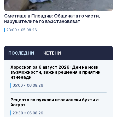
Сметище в Пловдив: Общината го чисти,
нарушителите го възстановяват
23:00 • 05.08.26
ПОСЛЕДНИ
ЧЕТЕНИ
Хороскоп за 6 август 2026: Ден на нови
възможности, важни решения и приятни
изненади
05:00 • 06.08.26
Рецепта за пухкави италиански бухти с
йогурт
23:30 • 05.08.26