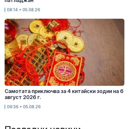
патладжан
08:14 • 05.08.26
Самотата приключва за 4 китайски зодии на 6
август 2026 г.
09:36 • 05.08.26