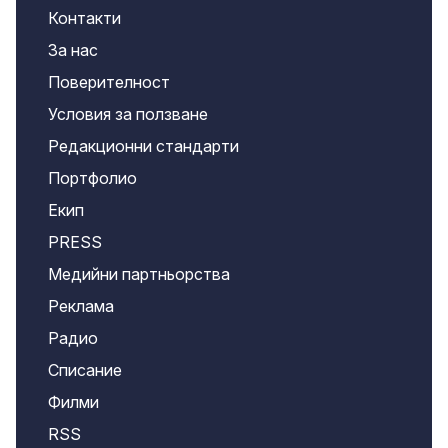
Контакти
За нас
Поверителност
Условия за ползване
Редакционни стандарти
Портфолио
Екип
PRESS
Медийни партньорства
Реклама
Радио
Списание
Филми
RSS