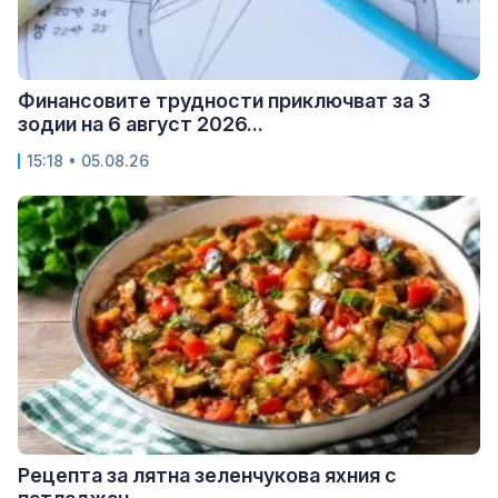
Финансовите трудности приключват за 3
зодии на 6 август 2026...
15:18 • 05.08.26
Рецепта за лятна зеленчукова яхния с