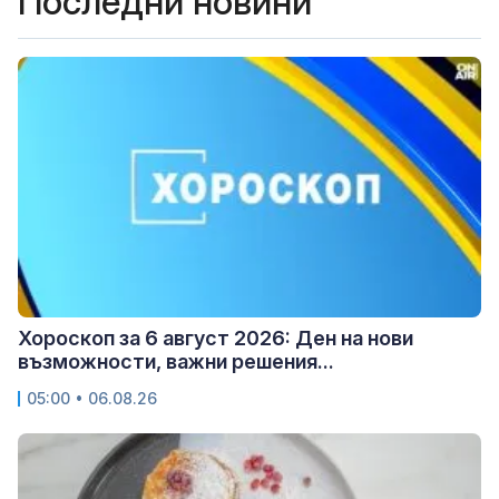
Последни новини
Хороскоп за 6 август 2026: Ден на нови
възможности, важни решения...
05:00 • 06.08.26