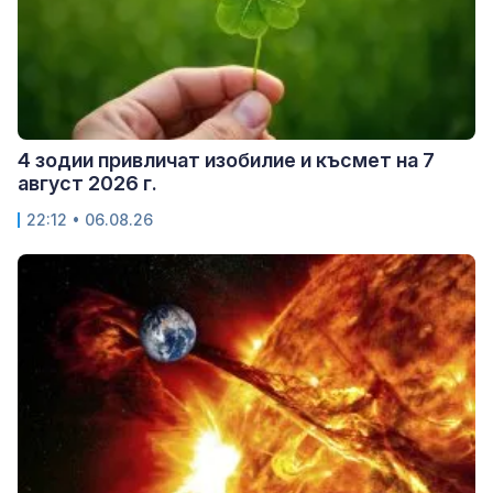
4 зодии привличат изобилие и късмет на 7
август 2026 г.
22:12 • 06.08.26