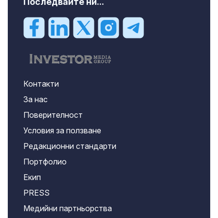
Последвайте ни...
Контакти
За нас
Поверителност
Условия за ползване
Редакционни стандарти
Портфолио
Екип
PRESS
Медийни партньорства