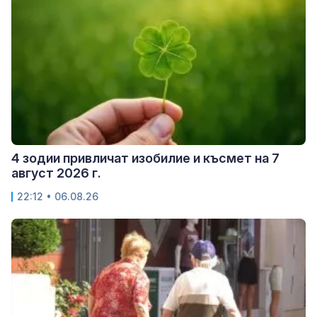
4 зодии привличат изобилие и късмет на 7
август 2026 г.
22:12 • 06.08.26