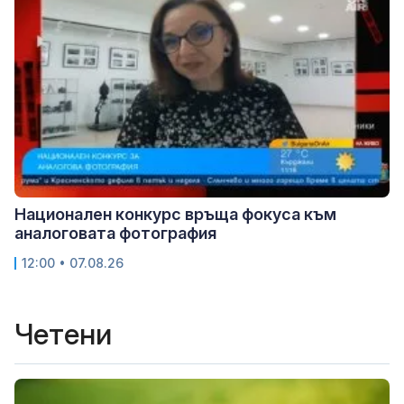
Национален конкурс връща фокуса към
аналоговата фотография
12:00 • 07.08.26
Четени