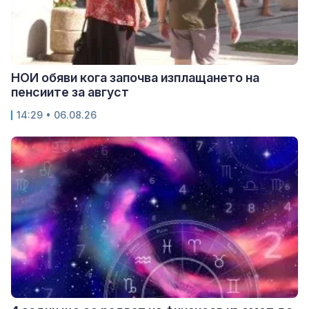
НОИ обяви кога започва изплащането на
пенсиите за август
14:29 • 06.08.26