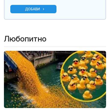
ДОБАВИ
Любопитно