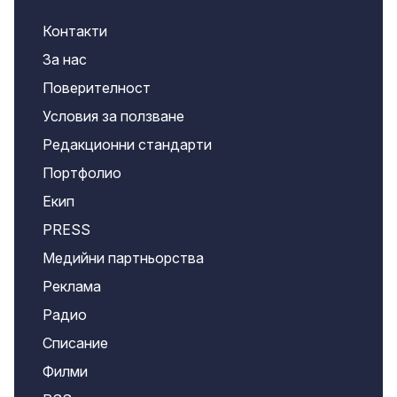
Контакти
За нас
Поверителност
Условия за ползване
Редакционни стандарти
Портфолио
Екип
PRESS
Медийни партньорства
Реклама
Радио
Списание
Филми