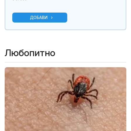
ДОБАВИ
Любопитно