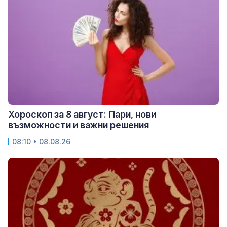
Хороскоп за 8 август: Пари, нови
възможности и важни решения
08:10 • 08.08.26