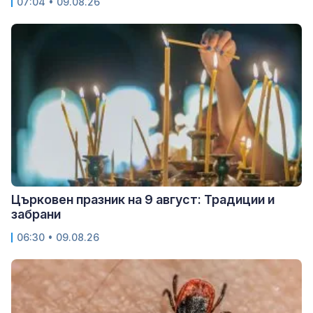
07:04 • 09.08.26
Църковен празник на 9 август: Традиции и
забрани
06:30 • 09.08.26