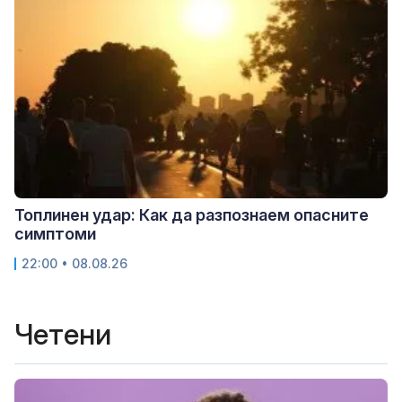
Топлинен удар: Как да разпознаем опасните
симптоми
22:00 • 08.08.26
Четени