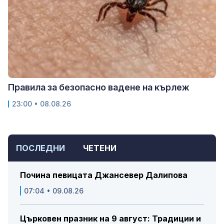
Правила за безопасно вадене на кърлеж
23:00 • 08.08.26
ПОСЛЕДНИ
ЧЕТЕНИ
Почина певицата Джансевер Далипова
07:04 • 09.08.26
Църковен празник на 9 август: Традиции и