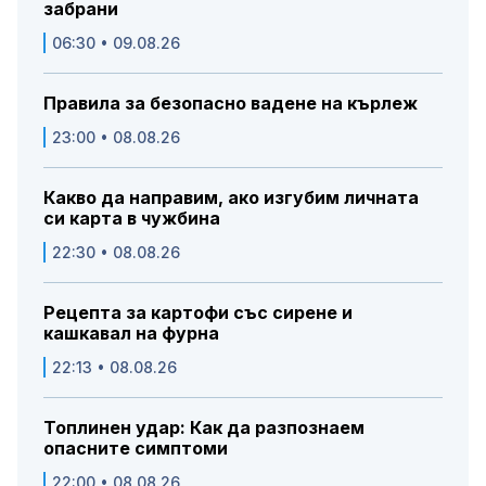
забрани
06:30 • 09.08.26
Правила за безопасно вадене на кърлеж
23:00 • 08.08.26
Какво да направим, ако изгубим личната
си карта в чужбина
22:30 • 08.08.26
Рецепта за картофи със сирене и
кашкавал на фурна
22:13 • 08.08.26
Топлинен удар: Как да разпознаем
опасните симптоми
22:00 • 08.08.26