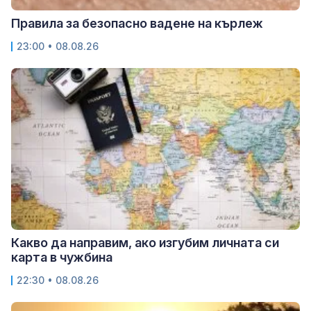
Правила за безопасно вадене на кърлеж
23:00 • 08.08.26
Какво да направим, ако изгубим личната си
карта в чужбина
22:30 • 08.08.26