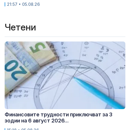
21:57 • 05.08.26
Четени
Финансовите трудности приключват за 3
зодии на 6 август 2026...