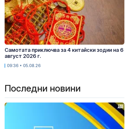
Самотата приключва за 4 китайски зодии на 6
август 2026 г.
09:36 • 05.08.26
Последни новини