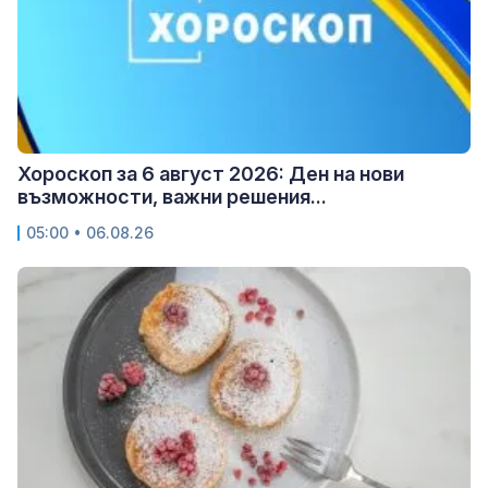
Хороскоп за 6 август 2026: Ден на нови
възможности, важни решения...
05:00 • 06.08.26