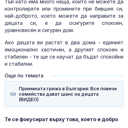
Тъй като има много неща, които не можете да
контролирате или промените при бившия си,
най-доброто, което можете да направите за
децата си, е да осигурите спокоен,
уравновесен и сигурен дом.
Ако децата ви растат в два дома - единият
емоционално хаотичен, а другият спокоен и
стабилен - те ще се научат да бъдат спокойни
и стабилни.
Още по темата
Приемната грижа в България: Все повече
семейства дават шанс на децата
(ВИДЕО)
Те се фокусират върху това, което е добро