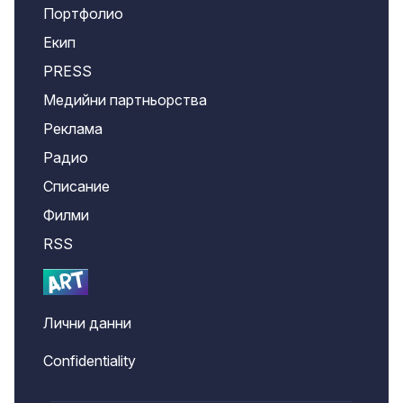
Портфолио
Екип
PRESS
Медийни партньорства
Реклама
Радио
Списание
Филми
RSS
Лични данни
Confidentiality