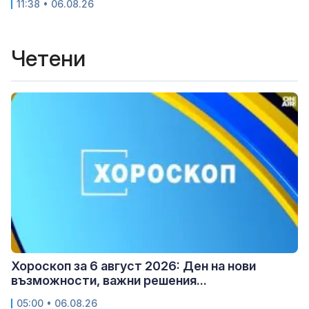
11:38 • 06.08.26
Четени
Хороскоп за 6 август 2026: Ден на нови
възможности, важни решения...
05:00 • 06.08.26