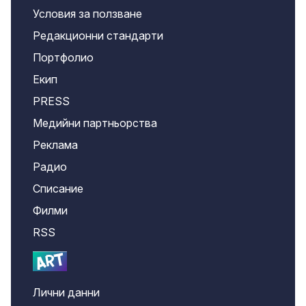
Условия за ползване
Редакционни стандарти
Портфолио
Екип
PRESS
Медийни партньорства
Реклама
Радио
Списание
Филми
RSS
Лични данни