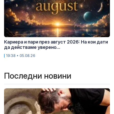
Кариера и пари през август 2026: На кои дати
да действаме уверено...
19:38 • 05.08.26
Последни новини