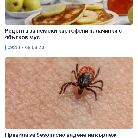
Рецепта за немски картофени палачинки с
ябълков мус
09:46 • 09.08.26
Правила за безопасно вадене на кърлеж