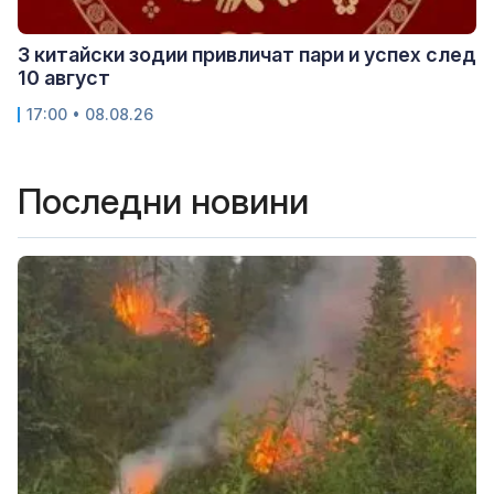
3 китайски зодии привличат пари и успех след
10 август
17:00 • 08.08.26
Последни новини