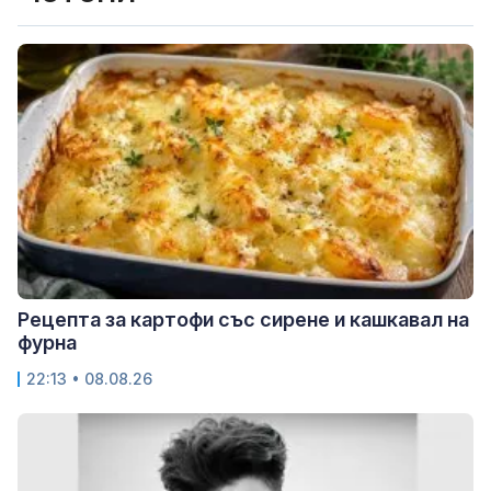
Рецепта за картофи със сирене и кашкавал на
фурна
22:13 • 08.08.26