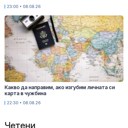
23:00 • 08.08.26
Какво да направим, ако изгубим личната си
карта в чужбина
22:30 • 08.08.26
Четени