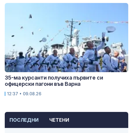
35-ма курсанти получиха първите си
офицерски пагони във Варна
12:37 • 09.08.26
ПОСЛЕДНИ
ЧЕТЕНИ