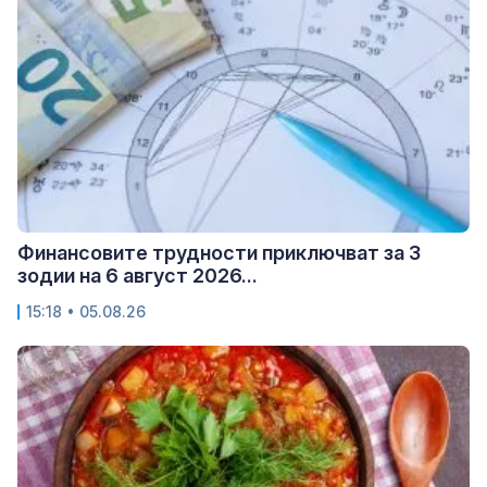
Финансовите трудности приключват за 3
зодии на 6 август 2026...
15:18 • 05.08.26