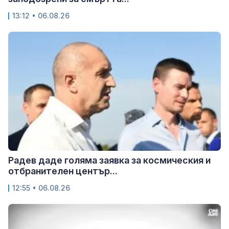
13:12 • 06.08.26
Радев даде голяма заявка за космическия и
отбранителен център...
12:55 • 06.08.26