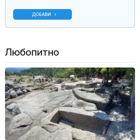
ДОБАВИ
Любопитно