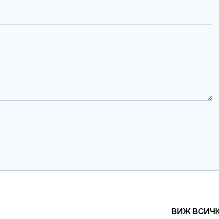
ВИЖ ВСИЧ