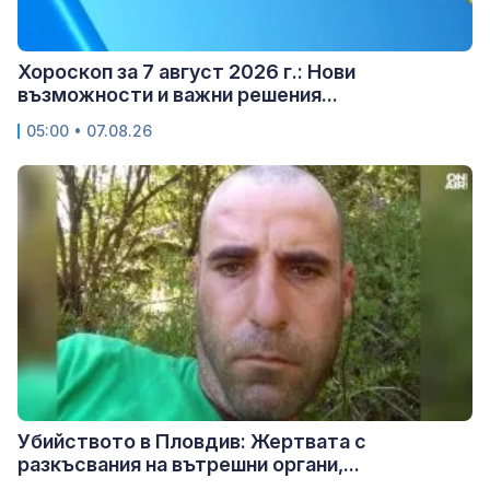
Хороскоп за 7 август 2026 г.: Нови
възможности и важни решения...
05:00 • 07.08.26
Убийството в Пловдив: Жертвата с
разкъсвания на вътрешни органи,...