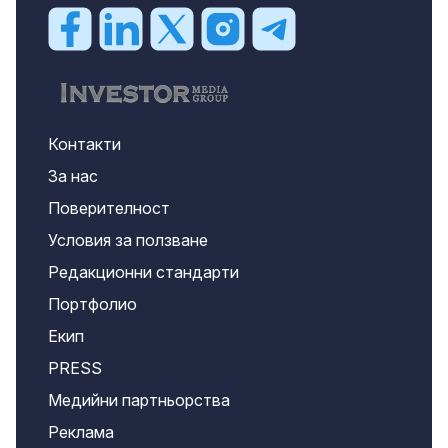
Контакти
За нас
Поверителност
Условия за ползване
Редакционни стандарти
Портфолио
Екип
PRESS
Медийни партньорства
Реклама