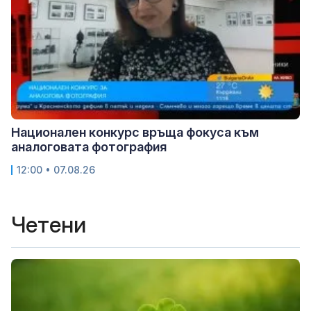
Национален конкурс връща фокуса към
аналоговата фотография
12:00 • 07.08.26
Четени