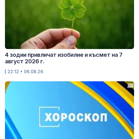
4 зодии привличат изобилие и късмет на 7
август 2026 г.
22:12 • 06.08.26