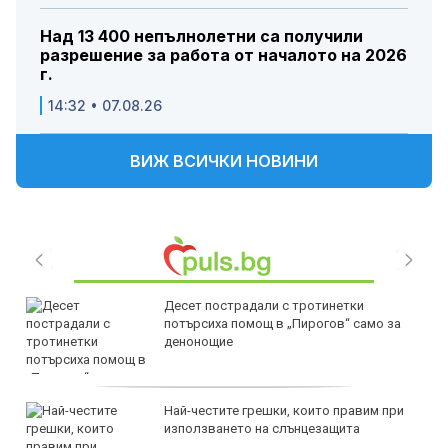
Над 13 400 непълнолетни са получили
разрешение за работа от началото на 2026
г.
14:32 • 07.08.26
ВИЖ ВСИЧКИ НОВИНИ
Десет пострадали с тротинетки
потърсиха помощ в „Пирогов“ само за
денонощие
Най-честите грешки, които правим при
използването на слънцезащита