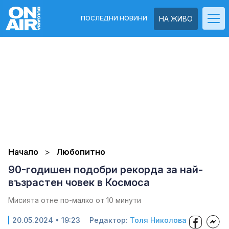
ПОСЛЕДНИ НОВИНИ
НА ЖИВО
Начало
Любопитно
90-годишен подобри рекорда за най-
възрастен човек в Космоса
Мисията отне по-малко от 10 минути
20.05.2024 • 19:23
Редактор:
Толя Николова