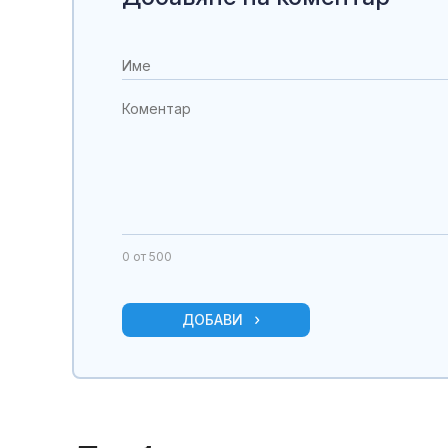
0
от 500
ДОБАВИ