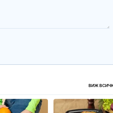
ВИЖ ВСИЧ