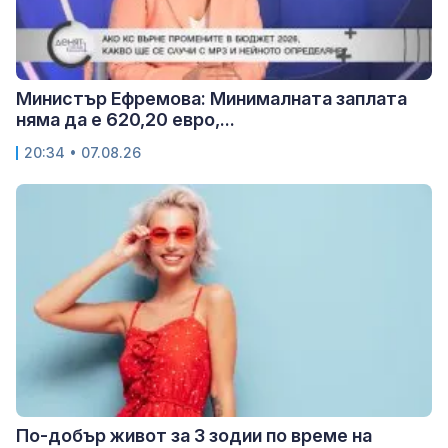
Министър Ефремова: Минималната заплата
няма да е 620,20 евро,...
20:34 • 07.08.26
По-добър живот за 3 зодии по време на