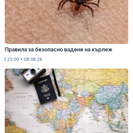
Правила за безопасно вадене на кърлеж
23:00 • 08.08.26