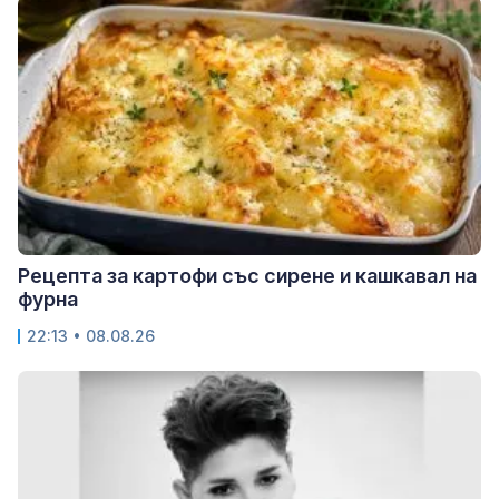
Рецепта за картофи със сирене и кашкавал на
фурна
22:13 • 08.08.26