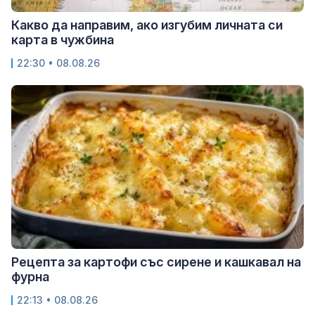
Какво да направим, ако изгубим личната си
карта в чужбина
22:30 • 08.08.26
Рецепта за картофи със сирене и кашкавал на
фурна
22:13 • 08.08.26