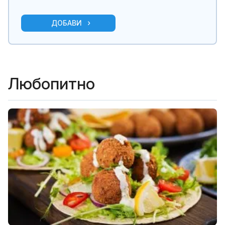
ДОБАВИ
Любопитно