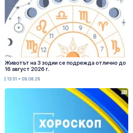
Животът на 3 зодии се подрежда отлично до
16 август 2026 г.
13:51 • 09.08.26