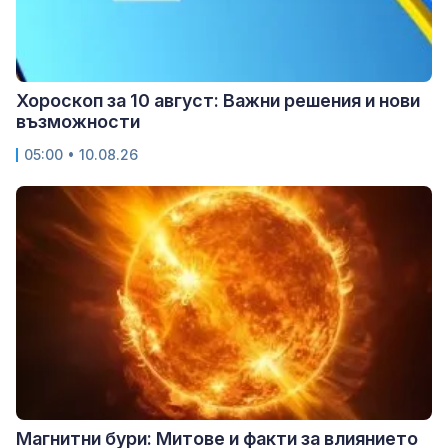
Хороскоп за 10 август: Важни решения и нови
възможности
05:00 • 10.08.26
Магнитни бури: Митове и факти за влиянието