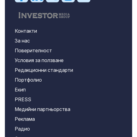
Контакти
За нас
Поверителност
Условия за ползване
Редакционни стандарти
Портфолио
Екип
PRESS
Медийни партньорства
Реклама
Радио