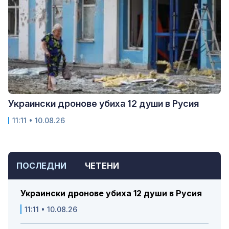
Украински дронове убиха 12 души в Русия
11:11 • 10.08.26
ПОСЛЕДНИ
ЧЕТЕНИ
Украински дронове убиха 12 души в Русия
11:11 • 10.08.26