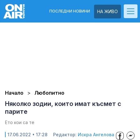
ПОСЛЕДНИ НОВИНИ
НА ЖИВО
Начало
Любопитно
Няколко зодии, които имат късмет с
парите
Ето кои са те
17.06.2022 • 17:28
Редактор:
Искра Ангелова