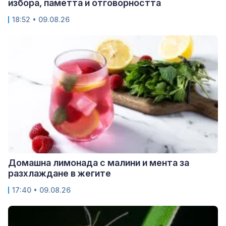
избора, паметта и отговорността
18:52 • 09.08.26
Домашна лимонада с малини и мента за
разхлаждане в жегите
17:40 • 09.08.26