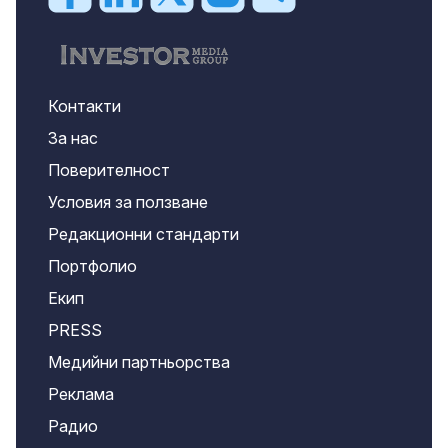
Контакти
За нас
Поверителност
Условия за ползване
Редакционни стандарти
Портфолио
Екип
PRESS
Медийни партньорства
Реклама
Радио