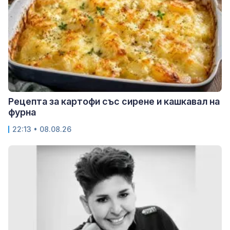
Рецепта за картофи със сирене и кашкавал на
фурна
22:13 • 08.08.26