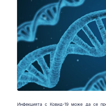
Инфекцията с Ковид-19 може да се пр