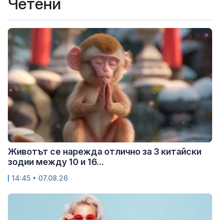
Четени
Животът се нарежда отлично за 3 китайски
зодии между 10 и 16...
14:45 • 07.08.26