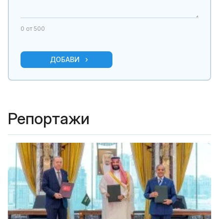
0
от 500
ДОБАВИ
Репортажи