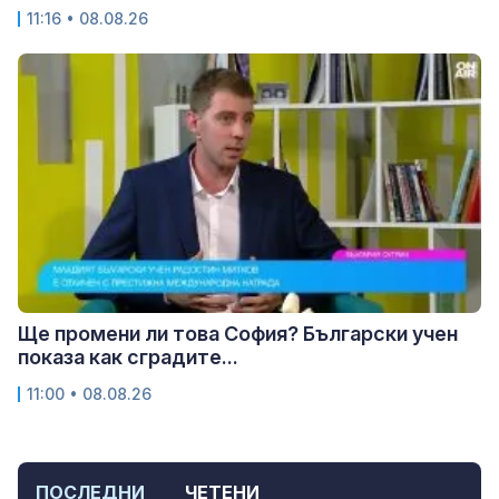
11:16 • 08.08.26
Ще промени ли това София? Български учен
показа как сградите...
11:00 • 08.08.26
ПОСЛЕДНИ
ЧЕТЕНИ