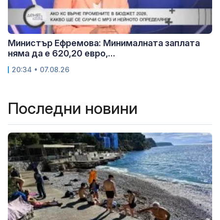
Министър Ефремова: Минималната заплата
няма да е 620,20 евро,...
20:34 • 07.08.26
Последни новини