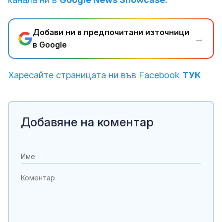
Добави ни в предпочитани източници
→
в Google
Харесайте страницата ни във Facebook
ТУК
Добавяне на коментар