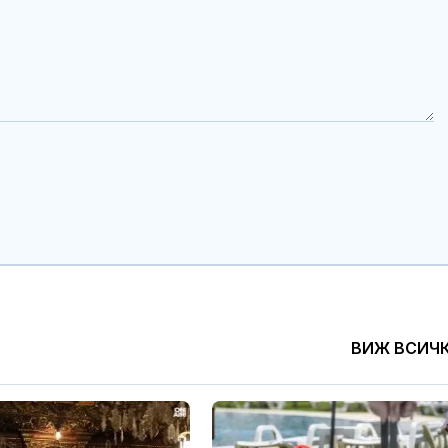
ВИЖ ВСИЧ