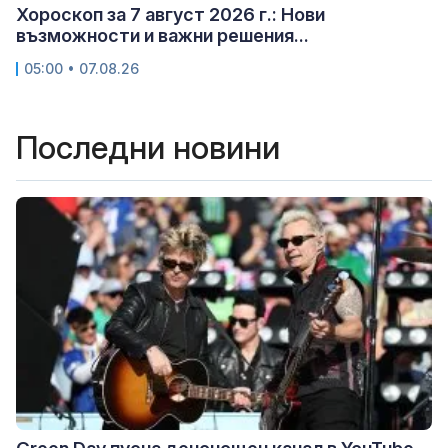
Хороскоп за 7 август 2026 г.: Нови
възможности и важни решения...
05:00 • 07.08.26
Последни новини