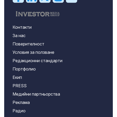
Контакти
За нас
Поверителност
Условия за ползване
Редакционни стандарти
Портфолио
Екип
PRESS
Медийни партньорства
Реклама
Радио