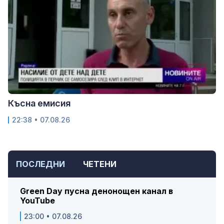
Късна емисия
22:38 • 07.08.26
ПОСЛЕДНИ
ЧЕТЕНИ
Green Day пусна денонощен канал в
YouTube
23:00 • 07.08.26