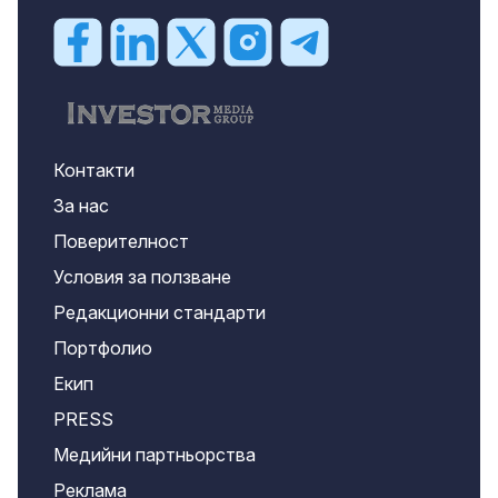
Контакти
За нас
Поверителност
Условия за ползване
Редакционни стандарти
Портфолио
Екип
PRESS
Медийни партньорства
Реклама