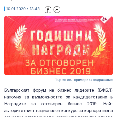
10.01.2020 • 13:48
Търсят се... примери за подражание
Българският форум на бизнес лидерите (БФБЛ)
напомня за възможността за кандидатстване в
Наградите за отговорен бизнес 2019. Най-
авторитетният национален конкурс за корпоративна