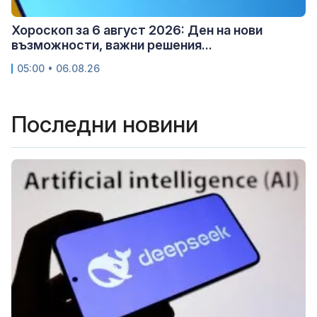
Хороскоп за 6 август 2026: Ден на нови
възможности, важни решения...
05:00 • 06.08.26
Последни новини