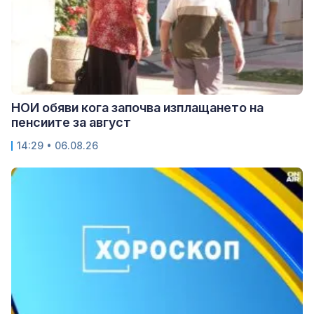
НОИ обяви кога започва изплащането на
пенсиите за август
14:29 • 06.08.26