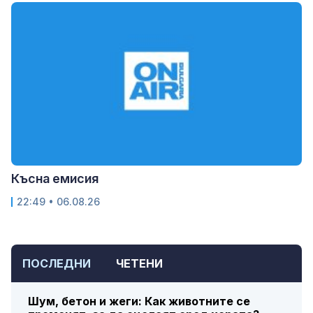
Късна емисия
22:49 • 06.08.26
ПОСЛЕДНИ
ЧЕТЕНИ
Шум, бетон и жеги: Как животните се