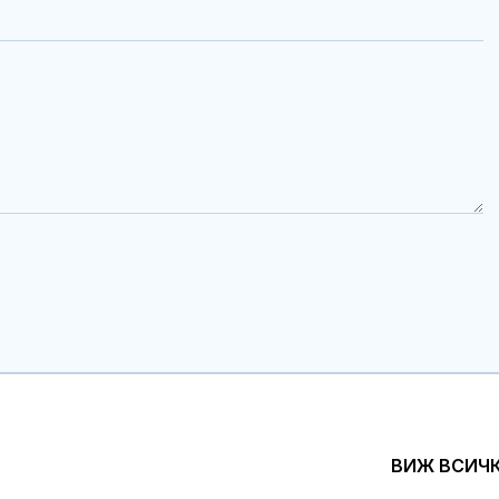
ВИЖ ВСИЧ