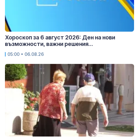
Хороскоп за 6 август 2026: Ден на нови
възможности, важни решения...
05:00 • 06.08.26