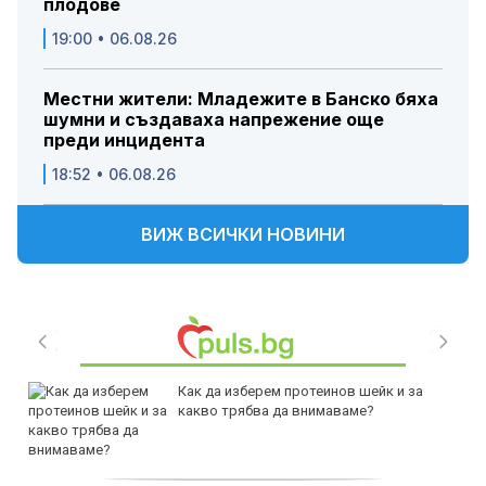
плодове
19:00 • 06.08.26
Местни жители: Младежите в Банско бяха
шумни и създаваха напрежение още
преди инцидента
18:52 • 06.08.26
ВИЖ ВСИЧКИ НОВИНИ
Как да изберем протеинов шейк и за
какво трябва да внимаваме?