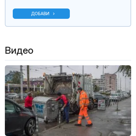
ДОБАВИ
Видео