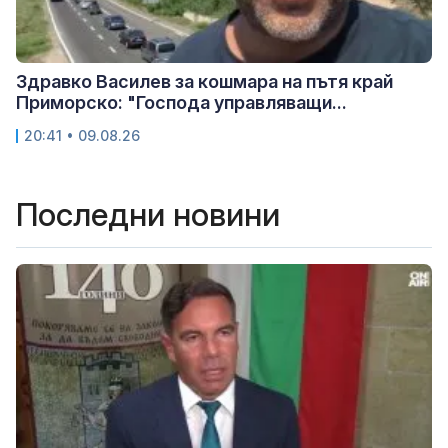
Здравко Василев за кошмара на пътя край
Приморско: "Господа управляващи...
20:41 • 09.08.26
Последни новини