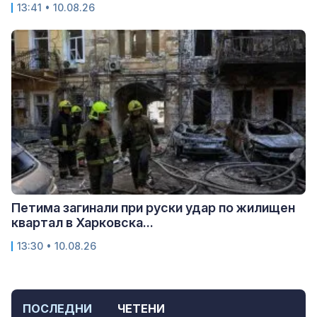
13:41 • 10.08.26
Петима загинали при руски удар по жилищен
квартал в Харковска...
13:30 • 10.08.26
ПОСЛЕДНИ
ЧЕТЕНИ