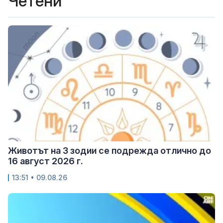
Четени
Животът на 3 зодии се подрежда отлично до
16 август 2026 г.
13:51 • 09.08.26