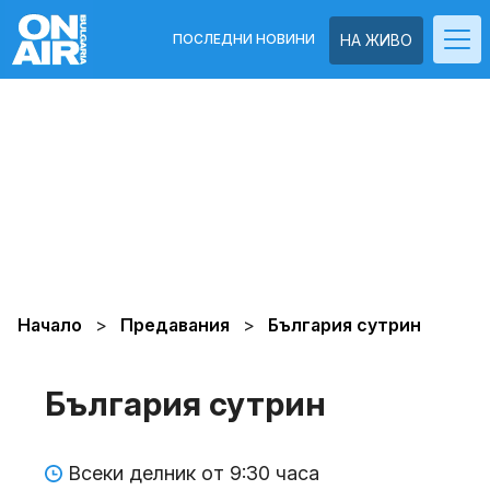
ПОСЛЕДНИ НОВИНИ
НА ЖИВО
Начало
Предавания
България сутрин
България сутрин
Всеки делник от 9:30 часа