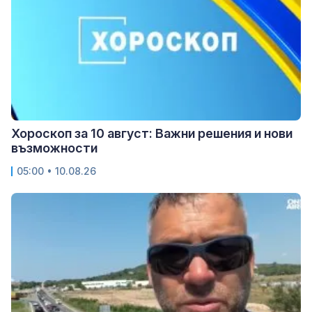
Хороскоп за 10 август: Важни решения и нови
възможности
05:00 • 10.08.26