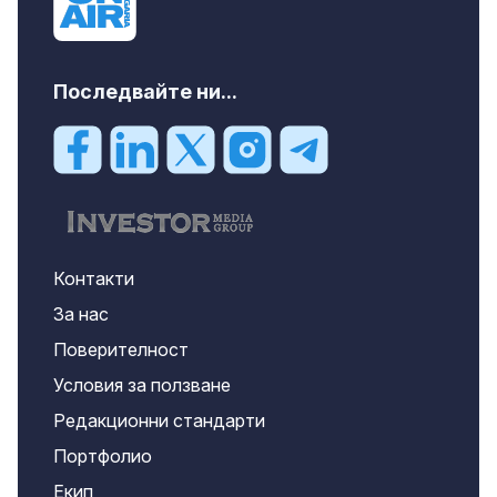
Последвайте ни...
Контакти
За нас
Поверителност
Условия за ползване
Редакционни стандарти
Портфолио
Екип