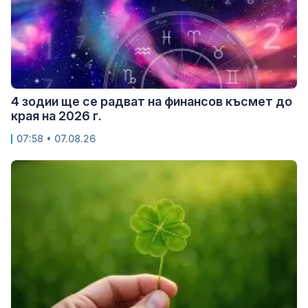
4 зодии ще се радват на финансов късмет до
края на 2026 г.
07:58 • 07.08.26