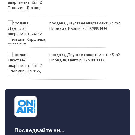
продава, Двустаен апартамент, 74 m2
Пловдив, Кършияка, 92999 EUR
продава, Двустаен апартамент, 45 m2
Пловдив, Център, 125000 EUR
продава, Тристаен апартамент, 91 m2
Пловдив, Център, 179000 EUR
Последвайте ни...