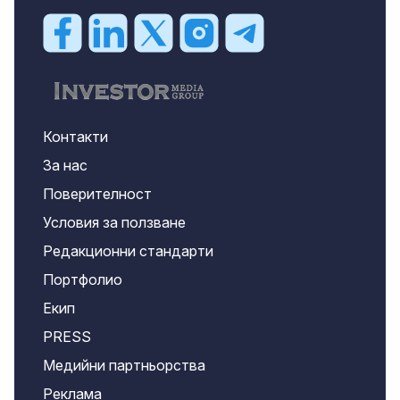
Контакти
За нас
Поверителност
Условия за ползване
Редакционни стандарти
Портфолио
Екип
PRESS
Медийни партньорства
Реклама