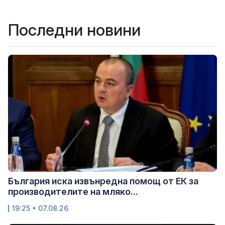
Последни новини
България иска извънредна помощ от ЕК за
производителите на мляко...
19:25 • 07.08.26