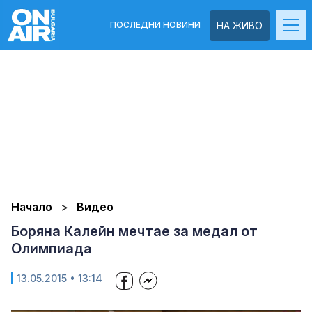
ПОСЛЕДНИ НОВИНИ
НА ЖИВО
Начало
Видео
Боряна Калейн мечтае за медал от
Олимпиада
13.05.2015 • 13:14