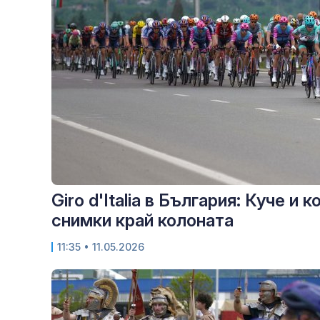
Giro d'Italia в България: Куче и
снимки край колоната
11:35
• 11.05.2026