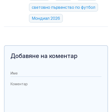
световно първенство по футбол
Мондиал 2026
Добавяне на коментар