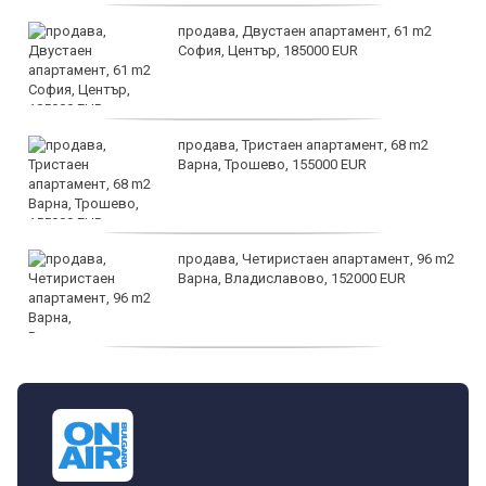
продава, Двустаен апартамент, 61 m2
София, Център, 185000 EUR
продава, Тристаен апартамент, 68 m2
Варна, Трошево, 155000 EUR
продава, Четиристаен апартамент, 96 m2
Варна, Владиславово, 152000 EUR
продава, Къща, 370 m2 София област, гр.
Костинброд, 358000 EUR