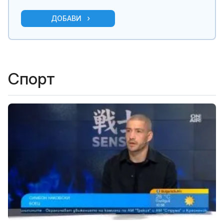
ДОБАВИ
Спорт