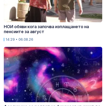
НОИ обяви кога започва изплащането на
пенсиите за август
14:29 • 06.08.26