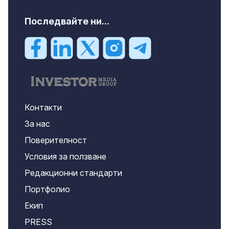
Последвайте ни...
Контакти
За нас
Поверителност
Условия за ползване
Редакционни стандарти
Портфолио
Екип
PRESS