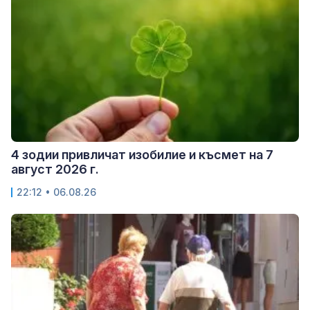
4 зодии привличат изобилие и късмет на 7
август 2026 г.
22:12 • 06.08.26