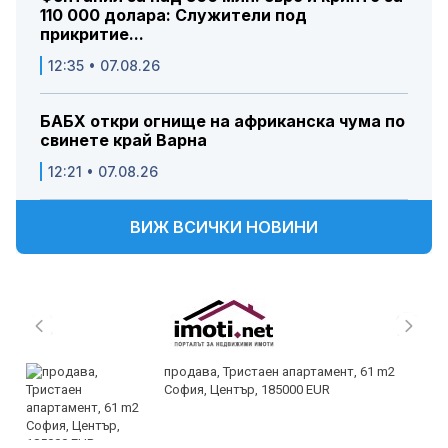
110 000 долара: Служители под
прикритие...
12:35 • 07.08.26
БАБХ откри огнище на африканска чума по
свинете край Варна
12:21 • 07.08.26
ВИЖ ВСИЧКИ НОВИНИ
продава, Тристаен апартамент, 61 m2
София, Център, 185000 EUR