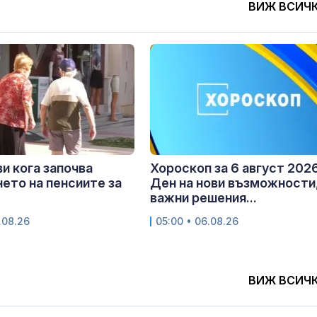
ВИЖ ВСИЧ
и кога започва
Хороскоп за 6 август 2026
ето на пенсиите за
Ден на нови възможности
важни решения...
.08.26
05:00 • 06.08.26
ВИЖ ВСИЧ