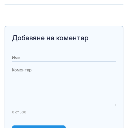
Добавяне на коментар
0
от 500