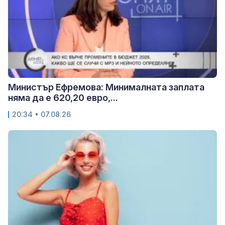
Министър Ефремова: Минималната заплата
няма да е 620,20 евро,...
20:34 • 07.08.26