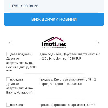
17:51 • 08.08.26
ВИЖ ВСИЧКИ НОВИНИ
дава под наем, Двустаен апартамент, 67
m2 София, Център, 1080 EUR
продава, Двустаен апартамент, 48 m2
Варна, Младост 1, 83900 EUR
продава, Тристаен апартамент, 68 m2