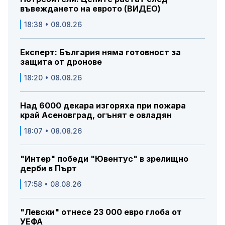
въвеждането на еврото (ВИДЕО)
18:38 • 08.08.26
Експерт: България няма готовност за
защита от дронове
18:20 • 08.08.26
Над 6000 декара изгоряха при пожара
край Асеновград, огънят е овладян
18:07 • 08.08.26
"Интер" победи "Ювентус" в зрелищно
дерби в Пърт
17:58 • 08.08.26
"Левски" отнесе 23 000 евро глоба от
УЕФА