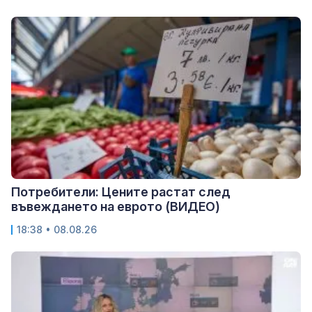
Потребители: Цените растат след
въвеждането на еврото (ВИДЕО)
18:38 • 08.08.26