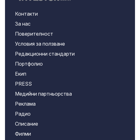
Контакти
За нас
Поверителност
Условия за ползване
Редакционни стандарти
Портфолио
Екип
PRESS
Медийни партньорства
Реклама
Радио
Списание
Филми