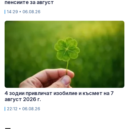
пенсиите за август
14:29 • 06.08.26
4 зодии привличат изобилие и късмет на 7
август 2026 г.
22:12 • 06.08.26