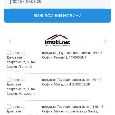
10:45 • 07.08.26
ВИЖ ВСИЧКИ НОВИНИ
продава, Двустаен апартамент, 59 m2
София, Люлин 3, 117000 EUR
продава, Тристаен апартамент, 89 m2
София, Младост 4, 250000 EUR
продава, Тристаен апартамент, 116 m2
София, Манастирски ливади Запад,