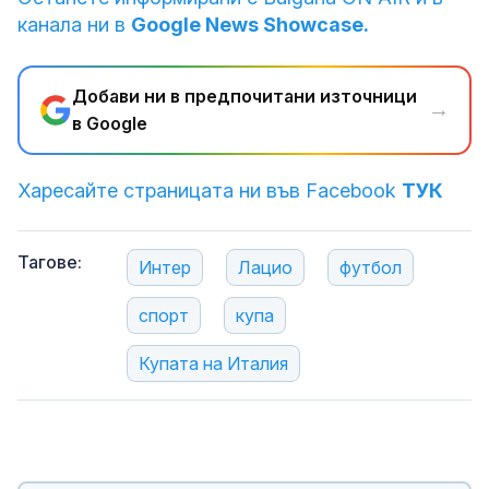
канала ни в
Google News Showcase.
Добави ни в предпочитани източници
→
в Google
Харесайте страницата ни във Facebook
ТУК
Тагове:
Интер
Лацио
футбол
спорт
купа
Купата на Италия