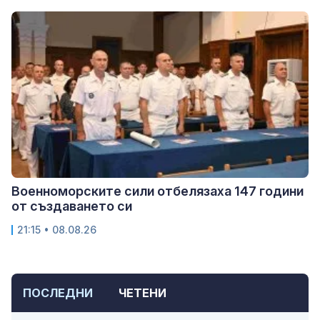
Военноморските сили отбелязаха 147 години
от създаването си
21:15 • 08.08.26
ПОСЛЕДНИ
ЧЕТЕНИ