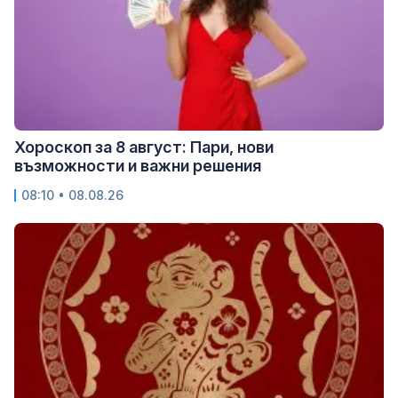
Хороскоп за 8 август: Пари, нови
възможности и важни решения
08:10 • 08.08.26